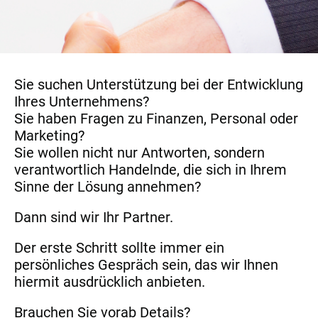
Sie suchen Unterstützung bei der Entwicklung
Ihres Unternehmens?
Sie haben Fragen zu Finanzen, Personal oder
Marketing?
Sie wollen nicht nur Antworten, sondern
verantwortlich Handelnde, die sich in Ihrem
Sinne der Lösung annehmen?
Dann sind wir Ihr Partner.
Der erste Schritt sollte immer ein
persönliches Gespräch sein, das wir Ihnen
hiermit ausdrücklich anbieten.
Brauchen Sie vorab Details?